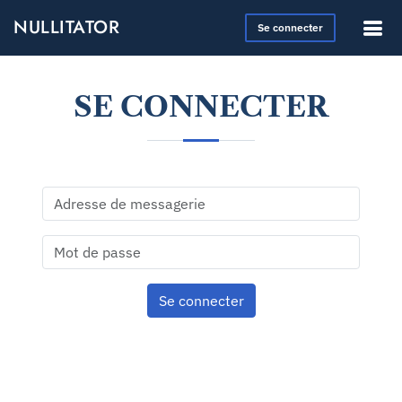
NULLITATOR
Se connecter
SE CONNECTER
Se connecter